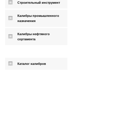
Строительный инструмент
Калибры промышленного
назначения
Калибры нефтяного
сортамента
Каталог калибров