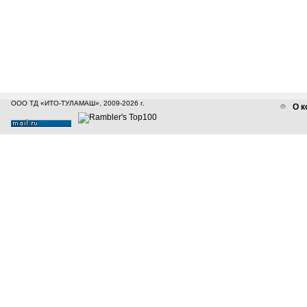
ООО ТД «ИТО-ТУЛАМАШ», 2009-2026 г.
О к