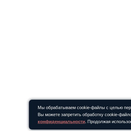
Мы обрабатываем cookie-файлы с целью перс
Вы можете запретить обработку cookie-файло
конфиденциальности
. Продолжая использо