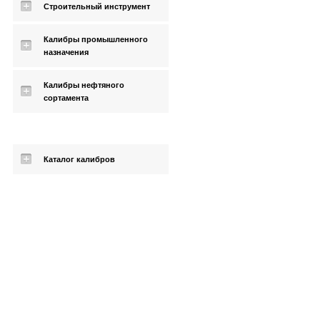
Строительный инструмент
Калибры промышленного
назначения
Калибры нефтяного
сортамента
Каталог калибров