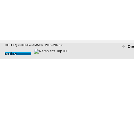
ООО ТД «ИТО-ТУЛАМАШ», 2009-2026 г.
О к