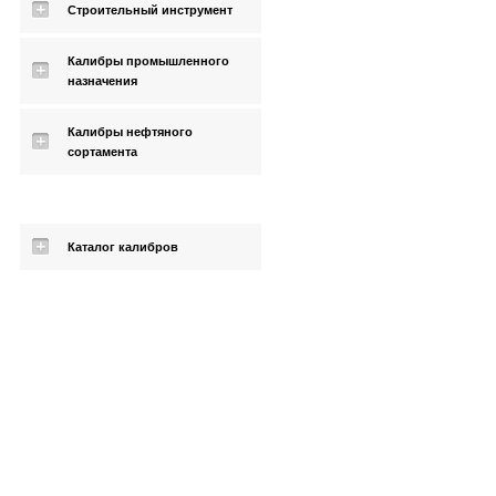
Строительный инструмент
Калибры промышленного
назначения
Калибры нефтяного
сортамента
Каталог калибров