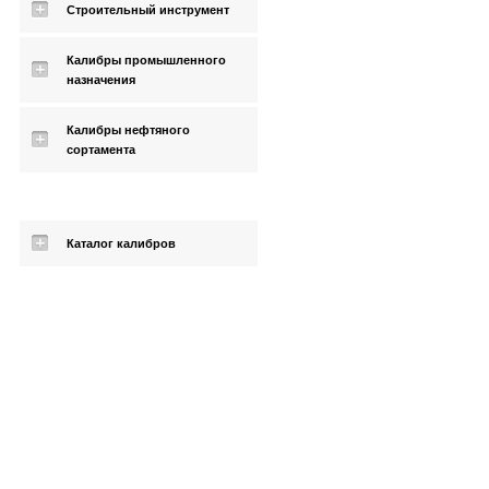
Строительный инструмент
Калибры промышленного
назначения
Калибры нефтяного
сортамента
Каталог калибров