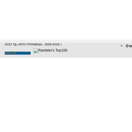
ООО ТД «ИТО-ТУЛАМАШ», 2009-2026 г.
О к