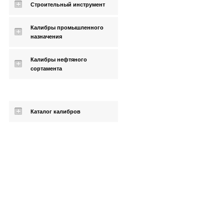
Строительный инструмент
Калибры промышленного
назначения
Калибры нефтяного
сортамента
Каталог калибров